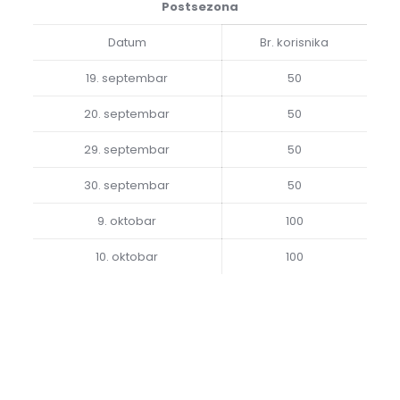
Postsezona
Datum
Br. korisnika
19. septembar
50
20. septembar
50
29. septembar
50
30. septembar
50
9. oktobar
100
10. oktobar
100