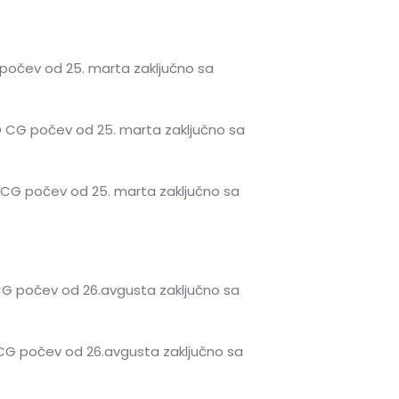
počev od 25. marta zaključno sa
O CG počev od 25. marta zaključno sa
 CG počev od 25. marta zaključno sa
CG počev od 26.avgusta zaključno sa
 CG počev od 26.avgusta zaključno sa