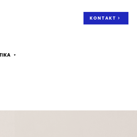
KONTAKT
TIKA