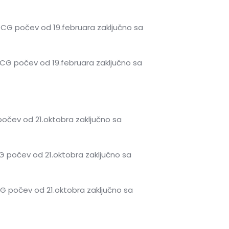
 CG počev od 19.februara zaključno sa
 CG počev od 19.februara zaključno sa
počev od 21.oktobra zaključno sa
G počev od 21.oktobra zaključno sa
CG počev od 21.oktobra zaključno sa