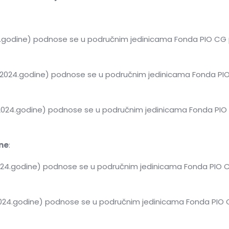
24.godine) podnose se u područnim jedinicama Fonda PIO CG 
05.2024.godine) podnose se u područnim jedinicama Fonda PI
5.2024.godine) podnose se u područnim jedinicama Fonda PIO
ene
:
.2024.godine) podnose se u područnim jedinicama Fonda PIO 
0.2024.godine) podnose se u područnim jedinicama Fonda PIO