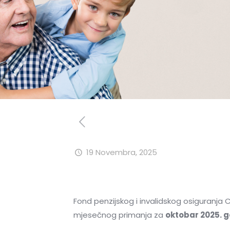
19 Novembra, 2025
Fond penzijskog i invalidskog osiguranja 
mjesečnog primanja za
oktobar 2025. 