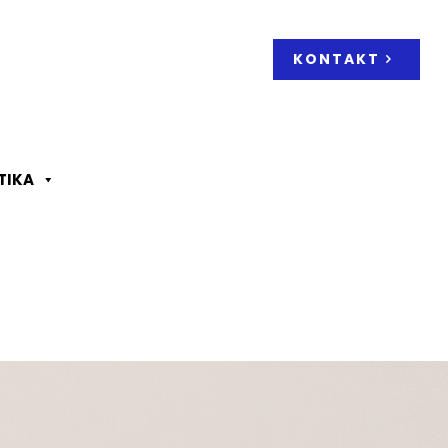
KONTAKT
TIKA