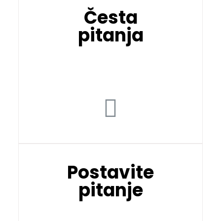
Česta
pitanja
Postavite
pitanje