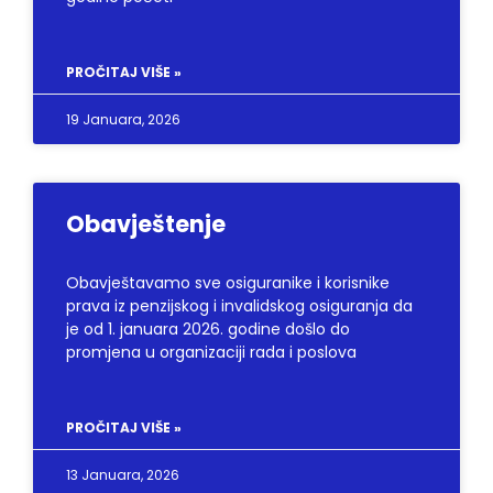
PROČITAJ VIŠE »
19 Januara, 2026
Obavještenje
Obavještavamo sve osiguranike i korisnike
prava iz penzijskog i invalidskog osiguranja da
je od 1. januara 2026. godine došlo do
promjena u organizaciji rada i poslova
PROČITAJ VIŠE »
13 Januara, 2026