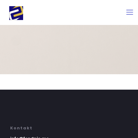
Kontakt