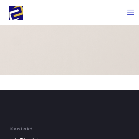
Kontakt