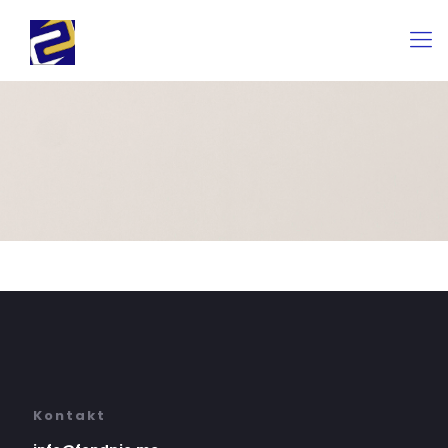
Kontakt