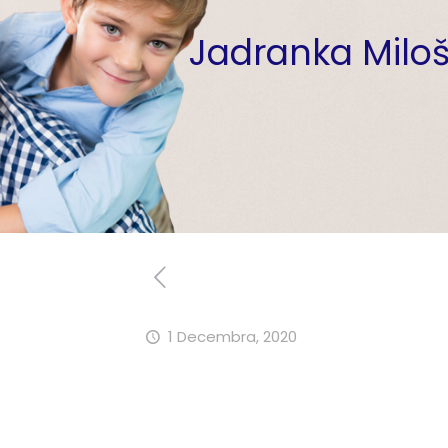
Jadranka Miloš
1 Decembra, 2020