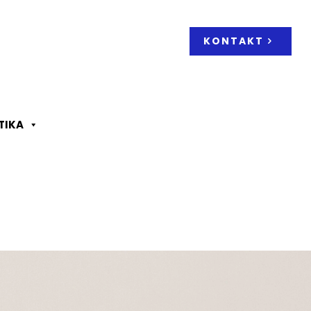
KONTAKT
TIKA