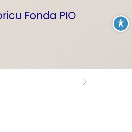
oricu Fonda PIO