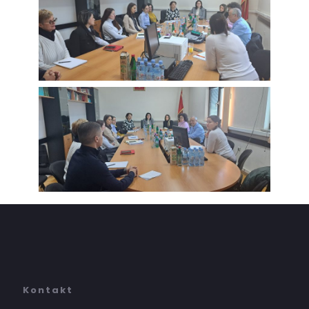
Kontakt