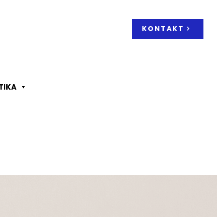
KONTAKT
TIKA