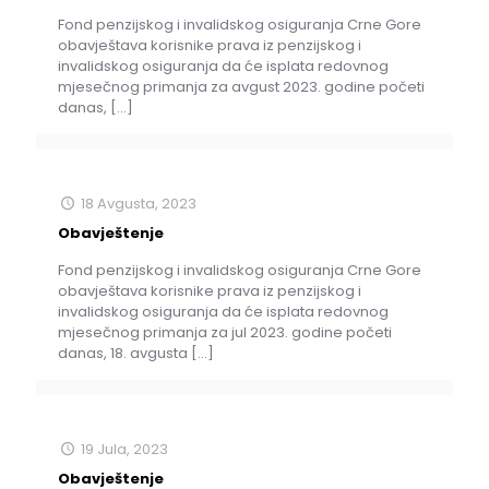
Fond penzijskog i invalidskog osiguranja Crne Gore
obavještava korisnike prava iz penzijskog i
invalidskog osiguranja da će isplata redovnog
mjesečnog primanja za avgust 2023. godine početi
danas,
[…]
18 Avgusta, 2023
Obavještenje
Fond penzijskog i invalidskog osiguranja Crne Gore
obavještava korisnike prava iz penzijskog i
invalidskog osiguranja da će isplata redovnog
mjesečnog primanja za jul 2023. godine početi
danas, 18. avgusta
[…]
19 Jula, 2023
Obavještenje