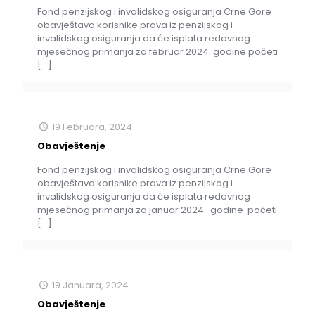
Fond penzijskog i invalidskog osiguranja Crne Gore
obavještava korisnike prava iz penzijskog i
invalidskog osiguranja da će isplata redovnog
mjesečnog primanja za februar 2024. godine početi
[…]
19 Februara, 2024
Obavještenje
Fond penzijskog i invalidskog osiguranja Crne Gore
obavještava korisnike prava iz penzijskog i
invalidskog osiguranja da će isplata redovnog
mjesečnog primanja za januar 2024. godine početi
[…]
19 Januara, 2024
Obavještenje