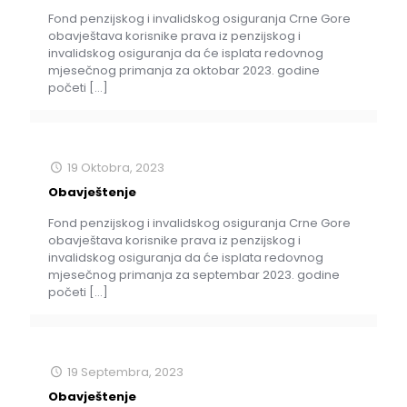
Fond penzijskog i invalidskog osiguranja Crne Gore
obavještava korisnike prava iz penzijskog i
invalidskog osiguranja da će isplata redovnog
mjesečnog primanja za oktobar 2023. godine
početi
[…]
19 Oktobra, 2023
Obavještenje
Fond penzijskog i invalidskog osiguranja Crne Gore
obavještava korisnike prava iz penzijskog i
invalidskog osiguranja da će isplata redovnog
mjesečnog primanja za septembar 2023. godine
početi
[…]
19 Septembra, 2023
Obavještenje