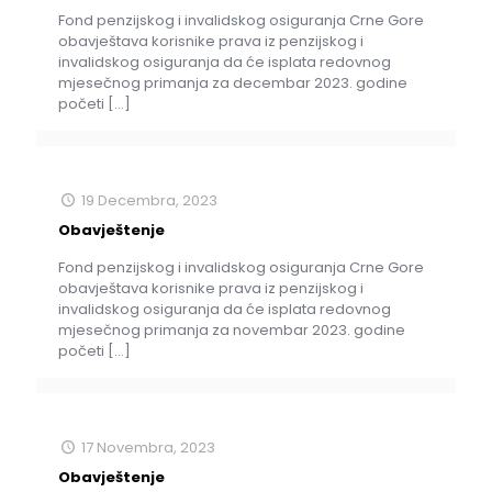
Fond penzijskog i invalidskog osiguranja Crne Gore
obavještava korisnike prava iz penzijskog i
invalidskog osiguranja da će isplata redovnog
mjesečnog primanja za decembar 2023. godine
početi
[…]
19 Decembra, 2023
Obavještenje
Fond penzijskog i invalidskog osiguranja Crne Gore
obavještava korisnike prava iz penzijskog i
invalidskog osiguranja da će isplata redovnog
mjesečnog primanja za novembar 2023. godine
početi
[…]
17 Novembra, 2023
Obavještenje